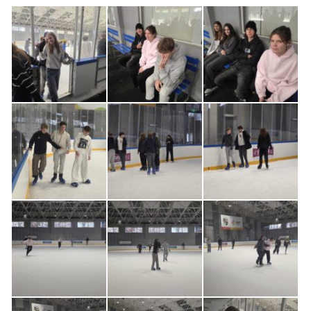
Kontakt