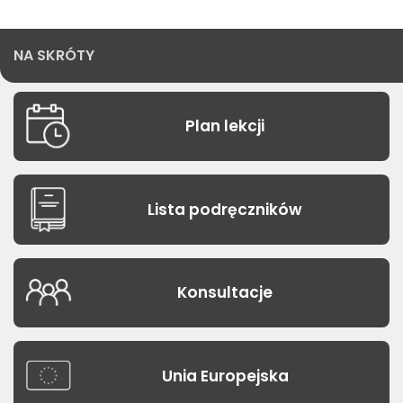
NA SKRÓTY
Plan lekcji
Lista podręczników
Konsultacje
Unia Europejska