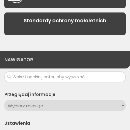
Standardy ochrony małoletnich
NAWIGATOR
Przeglądaj informacje
Przeglądaj
informacje
Ustawienia